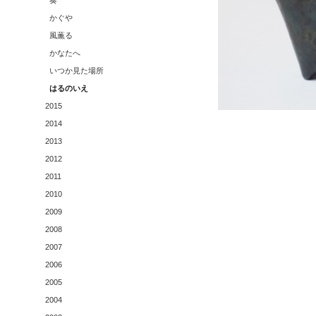
奏
かぐや
風薫る
かなたへ
いつか見た場所
はるのいえ
2015
2014
2013
2012
2011
2010
2009
2008
2007
2006
2005
2004